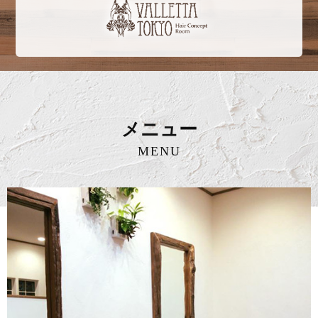
メニュー
MENU