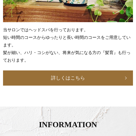
当サロンではヘッドスパを行っております。
短い時間のコースからゆったりと長い時間のコースをご用意してい
ます。
髪が細い、ハリ・コシがない、将来が気になる方の『髪育』も行っ
ております。
詳しくはこちら
INFORMATION