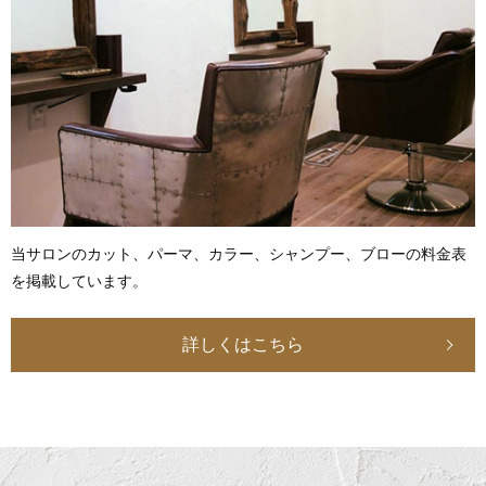
当サロンのカット、パーマ、カラー、シャンプー、ブローの料金表
を掲載しています。
詳しくはこちら