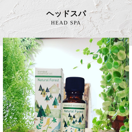
ヘッドスパ
HEAD SPA