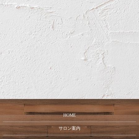
HOME
サロン案内