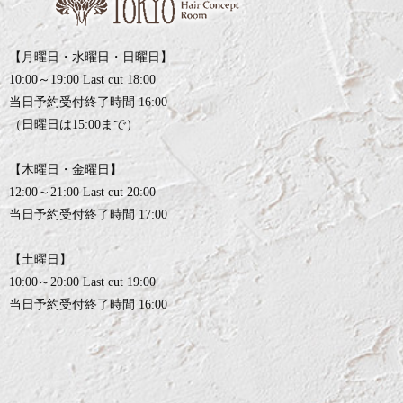
【月曜日・水曜日・日曜日】
10:00～19:00 Last cut 18:00
当日予約受付終了時間 16:00
（日曜日は15:00まで）
【木曜日・金曜日】
12:00～21:00 Last cut 20:00
当日予約受付終了時間 17:00
【土曜日】
10:00～20:00 Last cut 19:00
当日予約受付終了時間 16:00