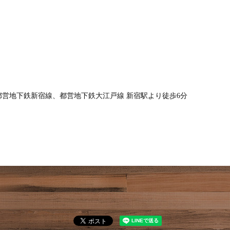
都営地下鉄新宿線、都営地下鉄大江戸線 新宿駅より徒歩6分