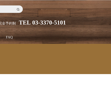
TEL 03-3370-5101
完全予約制
FAQ