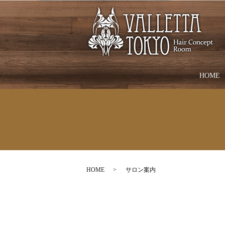
HOME
HOME
サロン案内