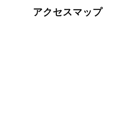
アクセスマップ