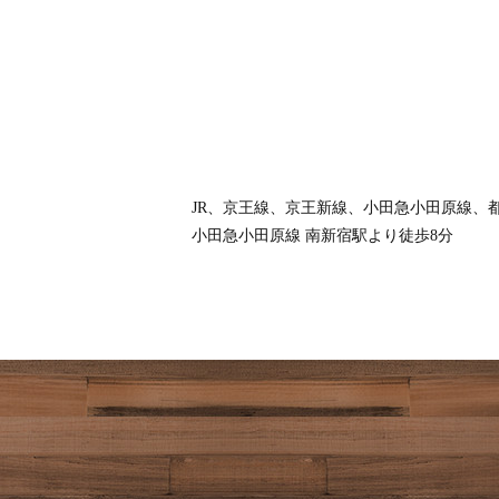
JR、京王線、京王新線、小田急小田原線、
小田急小田原線 南新宿駅より徒歩8分