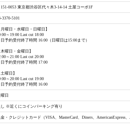
151-0053 東京都渋谷区代々木3-14-14 土屋コーポ1F
3-3370-5101
【月曜日・水曜日・日曜日】
0:00～19:00 Last cut 18:00
日予約受付終了時間 16:00（日曜日は15:00まで）
【木曜日・金曜日】
2:00～21:00 Last cut 20:00
日予約受付終了時間 17:00
【土曜日】
0:00～20:00 Last cut 19:00
日予約受付終了時間 16:00
火曜日
無し ※近くにコインパーキング有り
金・クレジットカード（VISA、MasterCard、Diners、AmericanExpress